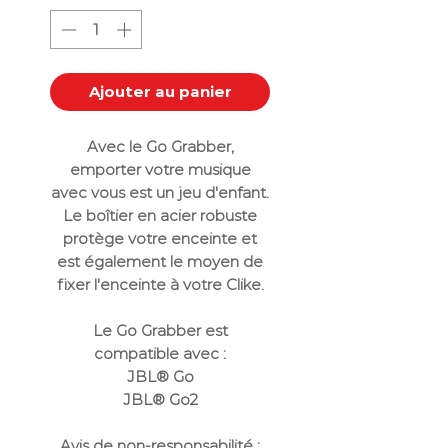
Ajouter au panier
Avec le Go Grabber,
emporter votre musique
avec vous est un jeu d'enfant.
Le boîtier en acier robuste
protège votre enceinte et
est également le moyen de
fixer l'enceinte à votre Clike.
Le Go Grabber est
compatible avec :
JBL® Go
JBL® Go2
Avis de non-responsabilité :