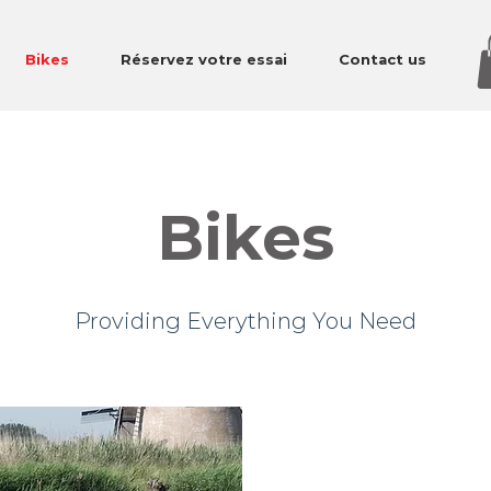
Bikes
Réservez votre essai
Contact us
Bikes
Providing Everything You Need