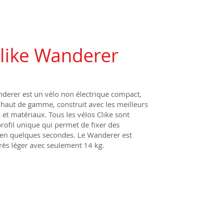
like Wanderer
nderer est un vélo non électrique compact,
t haut de gamme, construit avec les meilleurs
et matériaux. Tous les vélos Clike sont
rofil unique qui permet de fixer des
 en quelques secondes. Le Wanderer est
rès léger avec seulement 14 kg.