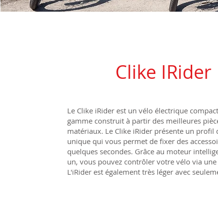
Clike IRider
Le Clike iRider est un vélo électrique compac
gamme construit à partir des meilleures pièc
matériaux. Le Clike iRider présente un profil 
unique qui vous permet de fixer des accessoi
quelques secondes. Grâce au moteur intellige
un, vous pouvez contrôler votre vélo via une 
L'iRider est également très léger avec seulem