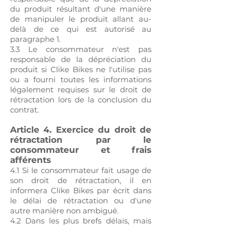
du produit résultant d'une manière
de manipuler le produit allant au-
delà de ce qui est autorisé au
paragraphe 1.
3.3 Le consommateur n'est pas
responsable de la dépréciation du
produit si Clike Bikes ne l'utilise pas
ou a fourni toutes les informations
légalement requises sur le droit de
rétractation lors de la conclusion du
contrat.
Article 4. Exercice du droit de
rétractation par le
consommateur et frais
afférents
4.1 Si le consommateur fait usage de
son droit de rétractation, il en
informera Clike Bikes par écrit dans
le délai de rétractation ou d'une
autre manière non ambiguë.
4.2 Dans les plus brefs délais, mais