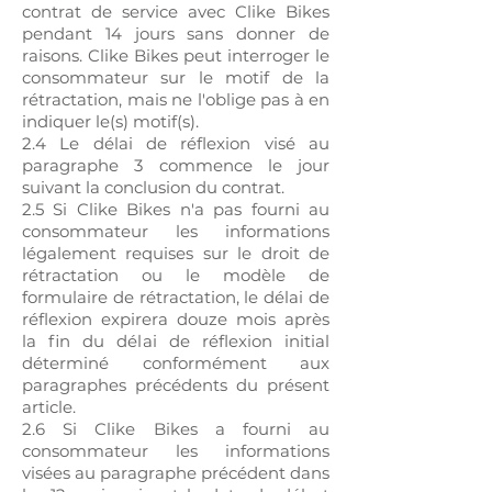
contrat de service avec Clike Bikes
pendant 14 jours sans donner de
raisons. Clike Bikes peut interroger le
consommateur sur le motif de la
rétractation, mais ne l'oblige pas à en
indiquer le(s) motif(s).
2.4 Le délai de réflexion visé au
paragraphe 3 commence le jour
suivant la conclusion du contrat.
2.5 Si Clike Bikes n'a pas fourni au
consommateur les informations
légalement requises sur le droit de
rétractation ou le modèle de
formulaire de rétractation, le délai de
réflexion expirera douze mois après
la fin du délai de réflexion initial
déterminé conformément aux
paragraphes précédents du présent
article.
2.6 Si Clike Bikes a fourni au
consommateur les informations
visées au paragraphe précédent dans