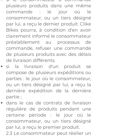
plusieurs produits dans une même
commande : le jour où le
consommateur, ou un tiers désigné
par lui, a reçu le dernier produit. Clike
Bikes pourra, à condition d'en avoir
clairement informé le consommateur
préalablement au processus de
commande, refuser une commande
de plusieurs produits avec des délais
de livraison différents.
si la livraison d'un produit se
compose de plusieurs expéditions ou
parties : le jour où le consommateur,
ou un tiers désigné par lui, a reçu la
dernière expédition de la dernière
partie ;
dans le cas de contrats de livraison
régulière de produits pendant une
certaine période : le jour où le
consommateur, ou un tiers désigné
par lui, a reçu le premier produit.
2.3 Le consommateur peut résilier un