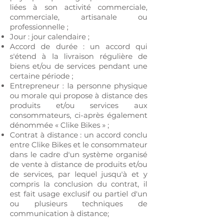
liées à son activité commerciale,
commerciale, artisanale ou
professionnelle ;
Jour : jour calendaire ;
Accord de durée : un accord qui
s'étend à la livraison régulière de
biens et/ou de services pendant une
certaine période ;
Entrepreneur : la personne physique
ou morale qui propose à distance des
produits et/ou services aux
consommateurs, ci-après également
dénommée « Clike Bikes » ;
Contrat à distance : un accord conclu
entre Clike Bikes et le consommateur
dans le cadre d'un système organisé
de vente à distance de produits et/ou
de services, par lequel jusqu'à et y
compris la conclusion du contrat, il
est fait usage exclusif ou partiel d'un
ou plusieurs techniques de
communication à distance;