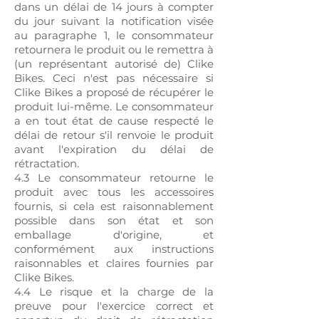
dans un délai de 14 jours à compter
du jour suivant la notification visée
au paragraphe 1, le consommateur
retournera le produit ou le remettra à
(un représentant autorisé de) Clike
Bikes. Ceci n'est pas nécessaire si
Clike Bikes a proposé de récupérer le
produit lui-même. Le consommateur
a en tout état de cause respecté le
délai de retour s'il renvoie le produit
avant l'expiration du délai de
rétractation.
4.3 Le consommateur retourne le
produit avec tous les accessoires
fournis, si cela est raisonnablement
possible dans son état et son
emballage d'origine, et
conformément aux instructions
raisonnables et claires fournies par
Clike Bikes.
4.4 Le risque et la charge de la
preuve pour l'exercice correct et