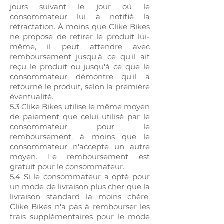
jours suivant le jour où le
consommateur lui a notifié la
rétractation. À moins que Clike Bikes
ne propose de retirer le produit lui-
même, il peut attendre avec
remboursement jusqu'à ce qu'il ait
reçu le produit ou jusqu'à ce que le
consommateur démontre qu'il a
retourné le produit, selon la première
éventualité.
5.3 Clike Bikes utilise le même moyen
de paiement que celui utilisé par le
consommateur pour le
remboursement, à moins que le
consommateur n'accepte un autre
moyen. Le remboursement est
gratuit pour le consommateur.
5.4 Si le consommateur a opté pour
un mode de livraison plus cher que la
livraison standard la moins chère,
Clike Bikes n'a pas à rembourser les
frais supplémentaires pour le mode