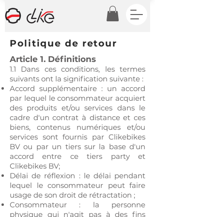
Politique de retour
Article 1. Définitions
1.1 Dans ces conditions, les termes
suivants ont la signification suivante :
Accord supplémentaire : un accord
par lequel le consommateur acquiert
des produits et/ou services dans le
cadre d'un contrat à distance et ces
biens, contenus numériques et/ou
services sont fournis par Clikebikes
BV ou par un tiers sur la base d'un
accord entre ce tiers party et
Clikebikes BV;
Délai de réflexion : le délai pendant
lequel le consommateur peut faire
usage de son droit de rétractation ;
Consommateur : la personne
physique qui n'agit pas à des fins