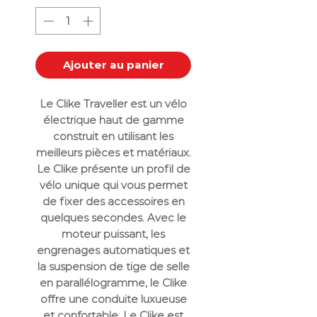
Ajouter au panier
Le Clike Traveller est un vélo
électrique haut de gamme
construit en utilisant les
meilleurs pièces et matériaux.
Le Clike présente un profil de
vélo unique qui vous permet
de fixer des accessoires en
quelques secondes. Avec le
moteur puissant, les
engrenages automatiques et
la suspension de tige de selle
en parallélogramme, le Clike
offre une conduite luxueuse
et confortable. Le Clike est