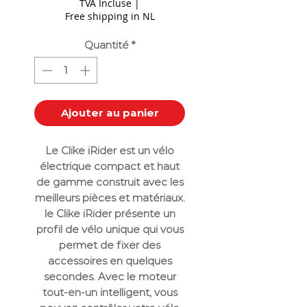
TVA Incluse
|
Free shipping in NL
Quantité
*
Ajouter au panier
Le Clike iRider est un vélo
électrique compact et haut
de gamme construit avec les
meilleurs pièces et matériaux.
le Clike iRider présente un
profil de vélo unique qui vous
permet de fixer des
accessoires en quelques
secondes. Avec le moteur
tout-en-un intelligent, vous