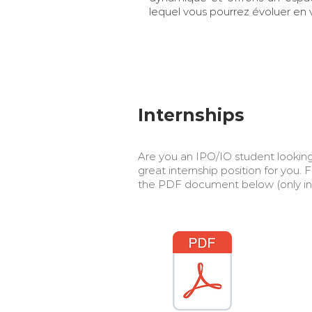
lequel vous pourrez évoluer en v
Internships
Are you an IPO/IO student looking
great internship position for you. F
the PDF document below (only in