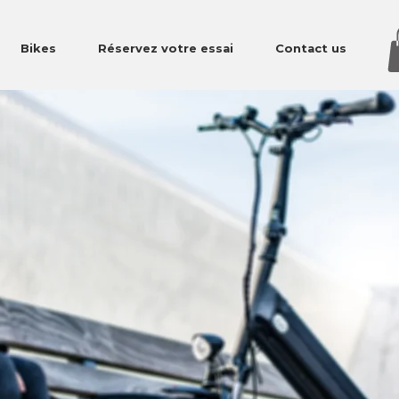
Bikes
Réservez votre essai
Contact us