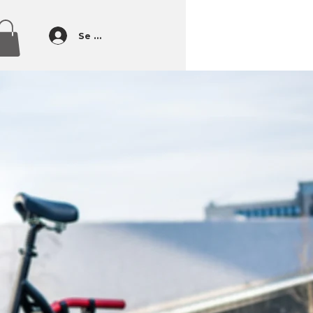
Se connecter