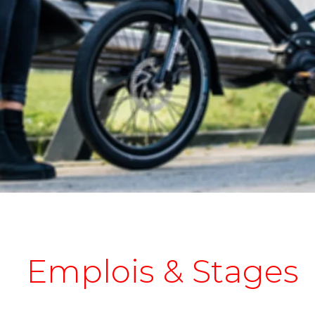
Emplois & Stages